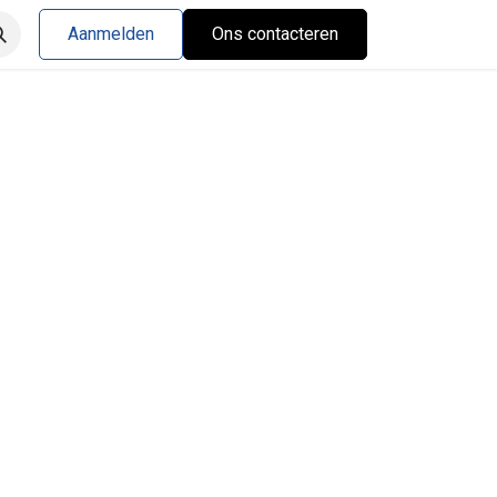
Aanmelden
Ons contacteren