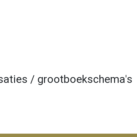
isaties / grootboekschema's