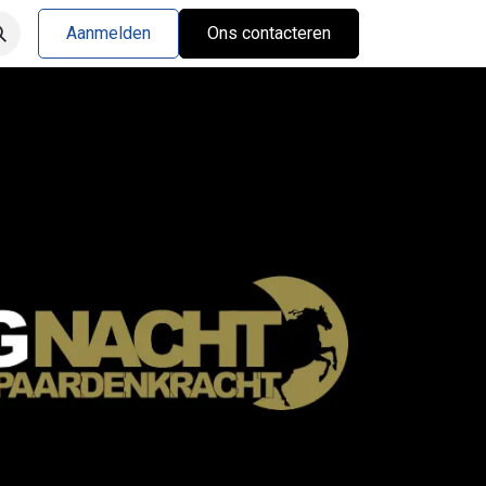
Aanmelden
Ons contacteren