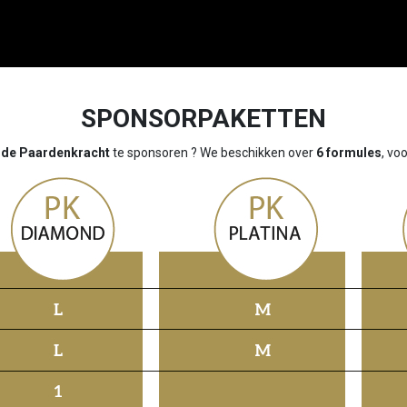
SPONSORPAKETTEN
 de Paardenkracht
te sponsoren ? We beschikken over
6 formules
, vo