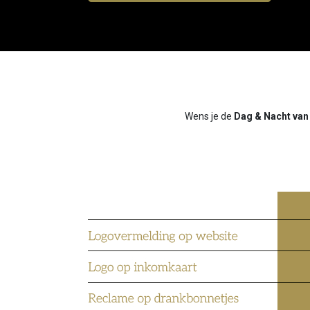
Wens je de
Dag & Nacht van